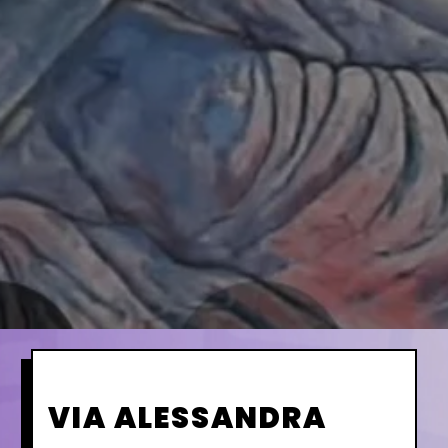
VIA ALESSANDRA