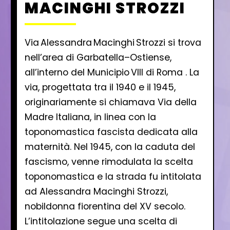
MACINGHI STROZZI
Via Alessandra Macinghi Strozzi si trova
nell’area di Garbatella–Ostiense,
all’interno del Municipio VIII di Roma . La
via, progettata tra il 1940 e il 1945,
originariamente si chiamava Via della
Madre Italiana, in linea con la
toponomastica fascista dedicata alla
maternità. Nel 1945, con la caduta del
fascismo, venne rimodulata la scelta
toponomastica e la strada fu intitolata
ad Alessandra Macinghi Strozzi,
nobildonna fiorentina del XV secolo.
L’intitolazione segue una scelta di