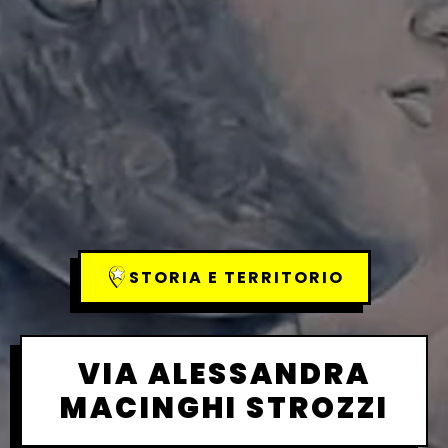
STORIA E TERRITORIO
VIA ALESSANDRA
MACINGHI STROZZI