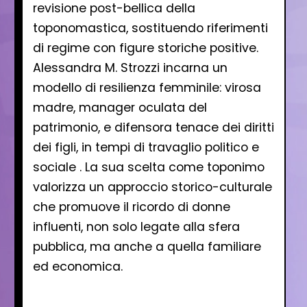
revisione post-bellica della
toponomastica, sostituendo riferimenti
di regime con figure storiche positive.
Alessandra M. Strozzi incarna un
modello di resilienza femminile: virosa
madre, manager oculata del
patrimonio, e difensora tenace dei diritti
dei figli, in tempi di travaglio politico e
sociale . La sua scelta come toponimo
valorizza un approccio storico-culturale
che promuove il ricordo di donne
influenti, non solo legate alla sfera
pubblica, ma anche a quella familiare
ed economica.