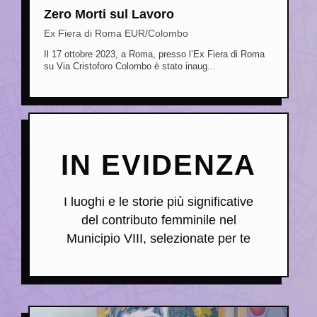
Zero Morti sul Lavoro
Ex Fiera di Roma EUR/Colombo
Il 17 ottobre 2023, a Roma, presso l’Ex Fiera di Roma
su Via Cristoforo Colombo è stato inaug...
IN EVIDENZA
I luoghi e le storie più significative
del contributo femminile nel
Municipio VIII, selezionate per te