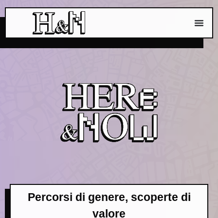
Percorsi di genere, scoperte di
valore