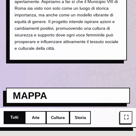
apertamente. Aspiriamo a far sì che il Municipio VIII di
Roma sia visto non solo come un luogo di storica
importanza, ma anche come un modello vibrante di
equità di genere. Il progetto intende ispirare azioni e
cambiamenti positivi, promuovendo una cultura di
sicurezza e supporto dove ogni voce femminile può
prosperare e influenzare attivamente il tessuto sociale
e culturale della città.
MAPPA
⛶
Tutti
Arte
Cultura
Storia