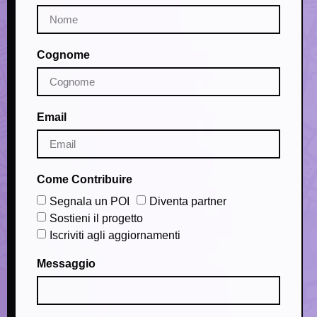
Cognome
Email
Come Contribuire
Segnala un POI
Diventa partner
Sostieni il progetto
Iscriviti agli aggiornamenti
Messaggio