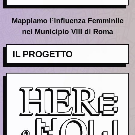
Mappiamo l’Influenza Femminile
nel Municipio VIII di Roma
IL PROGETTO