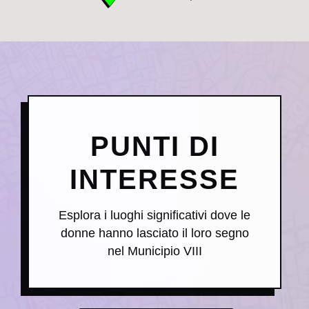
●
MUNICIPIO VIII ROMA
PUNTI DI
INTERESSE
Esplora i luoghi significativi dove le
donne hanno lasciato il loro segno
nel Municipio VIII