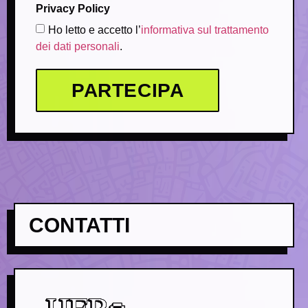
Privacy Policy
Ho letto e accetto l’
informativa sul trattamento
dei dati personali
.
PARTECIPA
CONTATTI