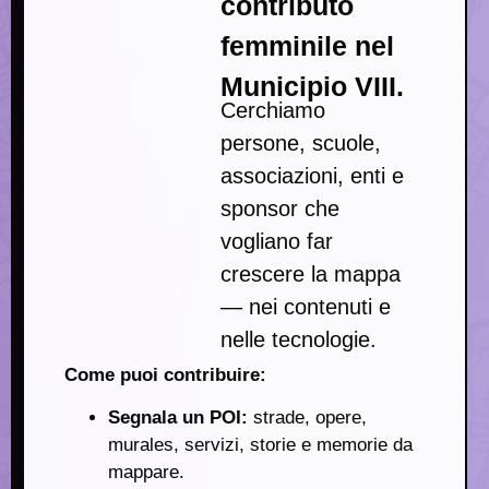
contributo
femminile nel
Municipio VIII.
Cerchiamo
persone, scuole,
associazioni, enti e
sponsor che
vogliano far
crescere la mappa
— nei contenuti e
nelle tecnologie.
Come puoi contribuire:
Segnala un POI:
strade, opere,
murales, servizi, storie e memorie da
mappare.