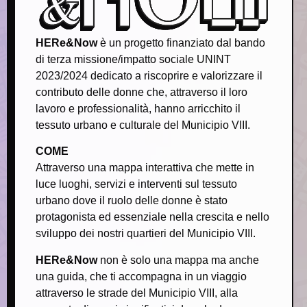
HERe&Now
è un progetto finanziato dal bando
di terza missione/impatto sociale UNINT
2023/2024 dedicato a riscoprire e valorizzare il
contributo delle donne che, attraverso il loro
lavoro e professionalità, hanno arricchito il
tessuto urbano e culturale del Municipio VIII.
COME
Attraverso una mappa interattiva che mette in
luce luoghi, servizi e interventi sul tessuto
urbano dove il ruolo delle donne è stato
protagonista ed essenziale nella crescita e nello
sviluppo dei nostri quartieri del Municipio VIII.
HERe&Now
non è solo una mappa ma anche
una guida, che ti accompagna in un viaggio
attraverso le strade del Municipio VIII, alla