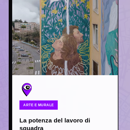
ARTE E MURALE
La potenza del lavoro di
squadra