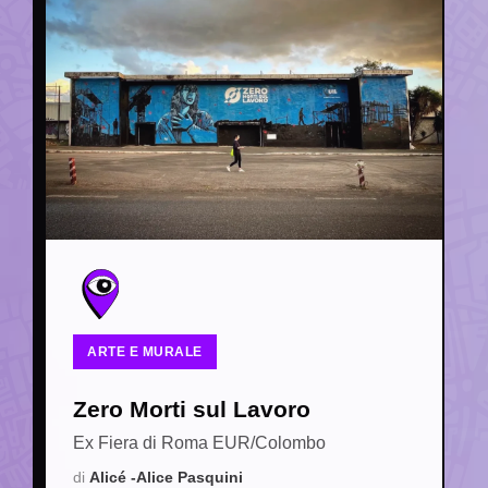
ARTE E MURALE
Zero Morti sul Lavoro
Ex Fiera di Roma EUR/Colombo
Alicé -Alice Pasquini