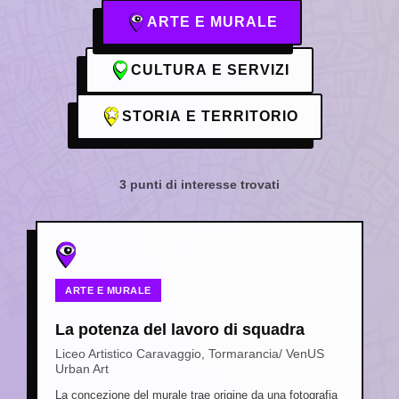
ARTE E MURALE
CULTURA E SERVIZI
STORIA E TERRITORIO
3 punti di interesse trovati
ARTE E MURALE
La potenza del lavoro di squadra
Liceo Artistico Caravaggio, Tormarancia/ VenUS
Urban Art
La concezione del murale trae origine da una fotografia