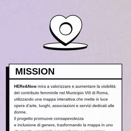
MISSION
HERe&Now
mira a valorizzare e aumentare la visibilità
del contributo femminile nel Municipio VIII di Roma,
utilizzando una mappa interattiva che mette in luce
opere d’arte, luoghi, associazioni e servizi dedicati alle
donne.
Il progetto promuove consapevolezza
e inclusione di genere, trasformando la mappa in uno