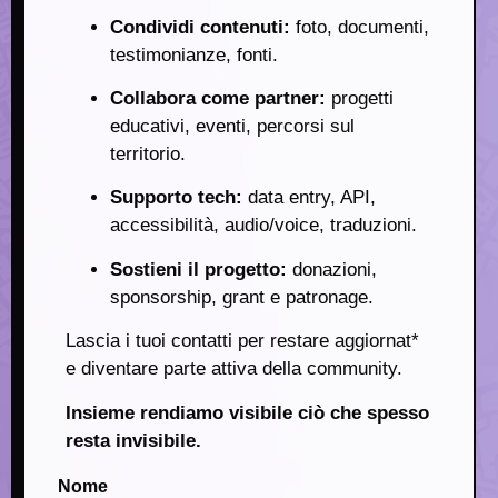
Condividi contenuti:
foto, documenti,
testimonianze, fonti.
Collabora come partner:
progetti
educativi, eventi, percorsi sul
territorio.
Supporto tech:
data entry, API,
accessibilità, audio/voice, traduzioni.
Sostieni il progetto:
donazioni,
sponsorship, grant e patronage.
Lascia i tuoi contatti per restare aggiornat*
e diventare parte attiva della community.
Insieme rendiamo visibile ciò che spesso
resta invisibile.
Nome